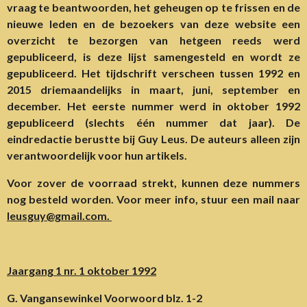
vraag te beantwoorden, het geheugen op te frissen en de
nieuwe leden en de bezoekers van deze website een
overzicht te bezorgen van hetgeen reeds werd
gepubliceerd, is deze lijst samengesteld en wordt ze
gepubliceerd. Het tijdschrift verscheen tussen 1992 en
2015 driemaandelijks in maart, juni, september en
december. Het eerste nummer werd in oktober 1992
gepubliceerd (slechts één nummer dat jaar). De
eindredactie berustte bij Guy Leus. De auteurs alleen zijn
verantwoordelijk voor hun artikels.
Voor zover de voorraad strekt, kunnen deze nummers
nog besteld worden. Voor meer info, stuur een mail naar
leusguy@gmail.com.
Jaargang 1 nr. 1 oktober 1992
G. Vangansewinkel Voorwoord blz. 1-2