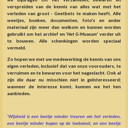
verspreiden van de kennis van alles wat met het
verleden van groot - Geetbets te maken heeft. Alle
weetjes, boeken, documenten, foto's en ander
materiaal zijn meer dan welkom en kunnen worden
gebruikt om het archief en '
Het G-Museum
' verder uit
te bouwen. Alle schenkingen worden speciaal
vermeld.
Zo hopen we met uw medewerking de kennis van ons
eigen verleden, inclusief dat van onze voorouders, te
verruimen en te bewaren voor het nageslacht. Ook al
zijn die daar nu misschien niet in geïnteresseerd;
wanneer de interesse komt, kunnen we het hen
aanbieden.
‘
Wijsheid is een beetje minder treuren om het verleden,
een beetje minder hopen op de toekomst, en een beetje