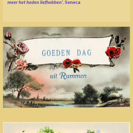
meer het heden liefhebben’
. Seneca